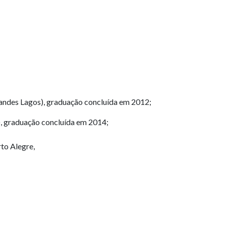
andes Lagos), graduação concluída em 2012;
, graduação concluída em 2014;
to Alegre,