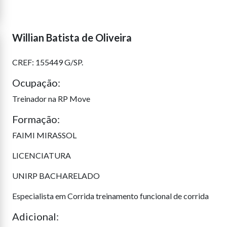
Willian Batista de Oliveira
CREF: 155449 G/SP.
Ocupação:
Treinador na RP Move
Formação:
FAIMI MIRASSOL
LICENCIATURA
UNIRP BACHARELADO
Especialista em Corrida treinamento funcional de corrida
Adicional: