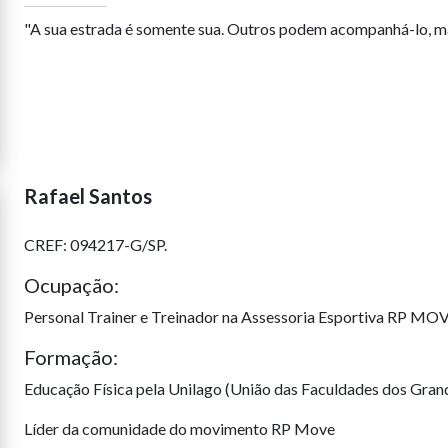
"A sua estrada é somente sua. Outros podem acompanhá-lo, m
Rafael Santos
CREF: 094217-G/SP.
Ocupação:
Personal Trainer e Treinador na Assessoria Esportiva RP MOV
Formação:
Educação Física pela Unilago (União das Faculdades dos Gran
Líder da comunidade do movimento RP Move