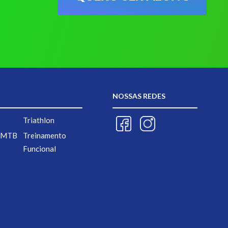
NOSSAS REDES
Triathlon
d MTB
Treinamento
Funcional