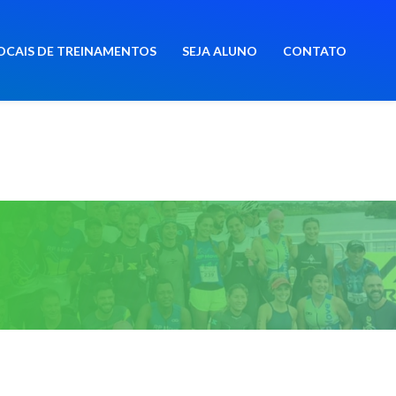
OCAIS DE TREINAMENTOS
SEJA ALUNO
CONTATO