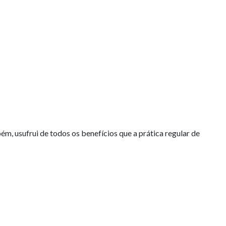
bém, usufrui de todos os benefícios que a prática regular de