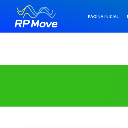
PÁGINA INICIAL